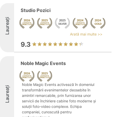
Studio Pozici
Laureați
Arată mai multe >>
9.3
Noble Magic Events
Noble Magic Events activează în domeniul
Laureați
transformării evenimentelor deosebite în
amintiri remarcabile, prin furnizarea unor
servicii de închiriere cabine foto moderne și
soluții foto-video complexe. Echipa
companiei, cunoscută pentru