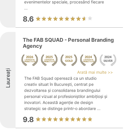
evenimentelor speciale, procesând fiecare
...
8.6
The FAB SQUAD - Personal Branding
Agency
Laureați
Arată mai multe >>
The FAB Squad operează ca un studio
creativ situat în București, centrat pe
dezvoltarea și consolidarea brandingului
personal vizual al profesioniștilor ambițioși și
inovatori. Această agenție de design
strategic se distinge printr-o abordare ...
9.8