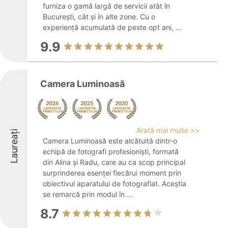
furniza o gamă largă de servicii atât în
București, cât și în alte zone. Cu o
experiență acumulată de peste opt ani, ...
9.9
Camera Luminoasă
Arată mai multe >>
Laureați
Camera Luminoasă este alcătuită dintr-o
echipă de fotografi profesioniști, formată
din Alina și Radu, care au ca scop principal
surprinderea esenței fiecărui moment prin
obiectivul aparatului de fotografiat. Aceștia
se remarcă prin modul în ...
8.7