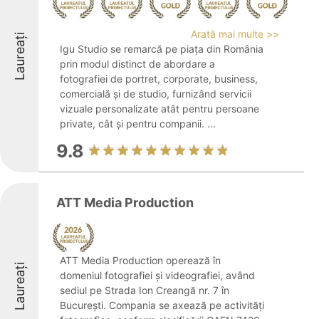
Arată mai multe >>
Laureați
Igu Studio se remarcă pe piața din România
prin modul distinct de abordare a
fotografiei de portret, corporate, business,
comercială și de studio, furnizând servicii
vizuale personalizate atât pentru persoane
private, cât și pentru companii. ...
9.8
ATT Media Production
ATT Media Production operează în
Laureați
domeniul fotografiei și videografiei, având
sediul pe Strada Ion Creangă nr. 7 în
București. Compania se axează pe activități