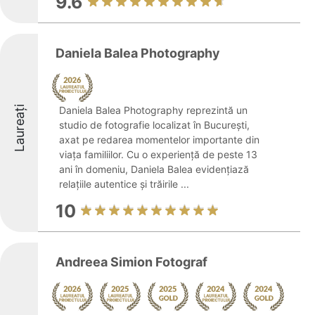
9.6
Daniela Balea Photography
Laureați
Daniela Balea Photography reprezintă un
studio de fotografie localizat în București,
axat pe redarea momentelor importante din
viața familiilor. Cu o experiență de peste 13
ani în domeniu, Daniela Balea evidențiază
relațiile autentice și trăirile ...
10
Andreea Simion Fotograf