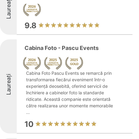
Laureați
9.8
Cabina Foto - Pascu Events
Cabina Foto Pascu Events se remarcă prin
Laureați
transformarea fiecărui eveniment într-o
experiență deosebită, oferind servicii de
închiriere a cabinelor foto la standarde
ridicate. Această companie este orientată
către realizarea unor momente memorabile
...
10