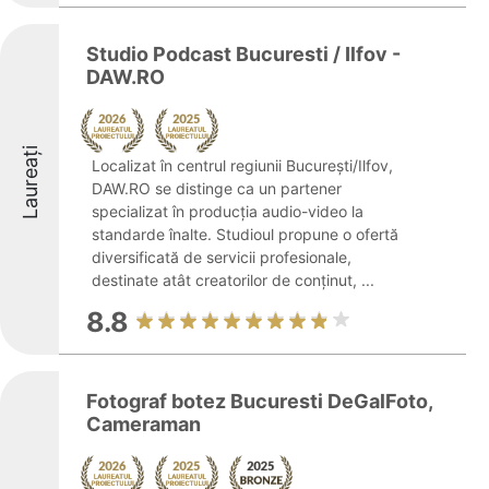
Studio Podcast Bucuresti / Ilfov -
DAW.RO
Laureați
Localizat în centrul regiunii București/Ilfov,
DAW.RO se distinge ca un partener
specializat în producția audio-video la
standarde înalte. Studioul propune o ofertă
diversificată de servicii profesionale,
destinate atât creatorilor de conținut, ...
8.8
Fotograf botez Bucuresti DeGalFoto,
Cameraman