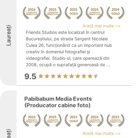
Arată mai multe >>
Laureați
Friends Studios este localizat în centrul
Bucureștiului, pe strada Sergent Nicolaie
Culea 26, funcționând ca un important hub
creativ în domeniul fotografiei și
videografiei. Studio-ul, care operează din
2008, ocupă o suprafață generoasă de ...
9.5
Pabibabum Media Events
(Producator cabine foto)
Arată mai multe >>