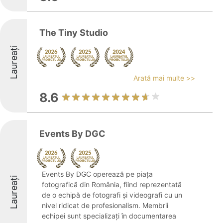
The Tiny Studio
Laureați
Arată mai multe >>
8.6
Events By DGC
Events By DGC operează pe piața
Laureați
fotografică din România, fiind reprezentată
de o echipă de fotografi și videografi cu un
nivel ridicat de profesionalism. Membrii
echipei sunt specializați în documentarea