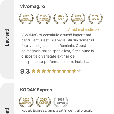
vivomag.ro
Arată mai multe >>
Laureați
VIVOMAG.ro constituie o sursă importantă
pentru entuziaștii și specialiștii din domeniul
foto-video și audio din România. Operând
ca magazin online specializat, firma pune la
dispoziție o varietate extinsă de
echipamente performante, care includ ...
9.3
KODAK Expres
Kodak Express, amplasat în centrul orașului