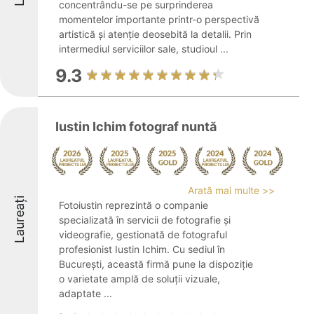
concentrându-se pe surprinderea
momentelor importante printr-o perspectivă
artistică și atenție deosebită la detalii. Prin
intermediul serviciilor sale, studioul ...
9.3
Iustin Ichim fotograf nuntă
Arată mai multe >>
Laureați
Fotoiustin reprezintă o companie
specializată în servicii de fotografie și
videografie, gestionată de fotograful
profesionist Iustin Ichim. Cu sediul în
București, această firmă pune la dispoziție
o varietate amplă de soluții vizuale,
adaptate ...