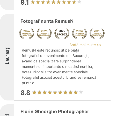
9.1
Fotograf nunta RemusN
Arată mai multe >>
Laureați
RemusN este recunoscut pe piața
fotografiei de evenimente din București,
având ca specializare surprinderea
momentelor importante din cadrul nunților,
botezurilor și altor evenimente speciale.
Fotograful asociat acestui brand se remarcă
printr-o ...
8.8
Florin Gheorghe Photographer