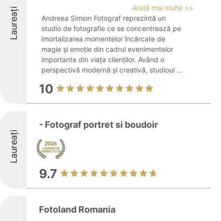
Arată mai multe >>
Laureați
Andreea Simion Fotograf reprezintă un
studio de fotografie ce se concentrează pe
imortalizarea momentelor încărcate de
magie și emoție din cadrul evenimentelor
importante din viața clienților. Având o
perspectivă modernă și creativă, studioul ...
10
- Fotograf portret si boudoir
Laureați
9.7
Fotoland Romania