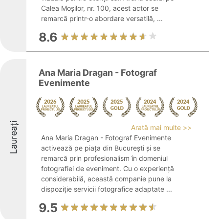
Calea Moșilor, nr. 100, acest actor se
remarcă printr-o abordare versatilă, ...
8.6
Ana Maria Dragan - Fotograf
Evenimente
Laureați
Arată mai multe >>
Ana Maria Dragan - Fotograf Evenimente
activează pe piața din București și se
remarcă prin profesionalism în domeniul
fotografiei de eveniment. Cu o experiență
considerabilă, această companie pune la
dispoziție servicii fotografice adaptate ...
9.5