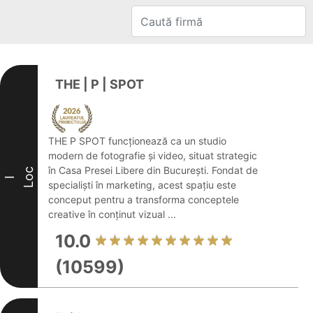
THE | P | SPOT
THE P SPOT funcționează ca un studio
modern de fotografie și video, situat strategic
în Casa Presei Libere din București. Fondat de
Loc
I
specialiști în marketing, acest spațiu este
conceput pentru a transforma conceptele
creative în conținut vizual ...
10.0
(10599)