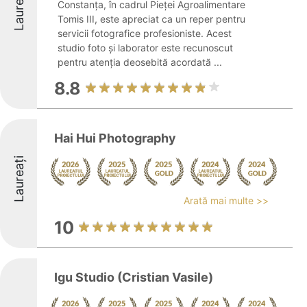
Laureați
Constanța, în cadrul Pieței Agroalimentare
Tomis III, este apreciat ca un reper pentru
servicii fotografice profesioniste. Acest
studio foto și laborator este recunoscut
pentru atenția deosebită acordată ...
8.8
Hai Hui Photography
Laureați
Arată mai multe >>
10
Igu Studio (Cristian Vasile)