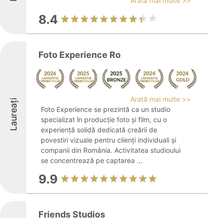
Arată mai multe >>
8.4
Foto Experience Ro
Arată mai multe >>
Laureați
Foto Experience se prezintă ca un studio
specializat în producție foto și film, cu o
experiență solidă dedicată creării de
povestiri vizuale pentru clienți individuali și
companii din România. Activitatea studioului
se concentrează pe captarea ...
9.9
Friends Studios