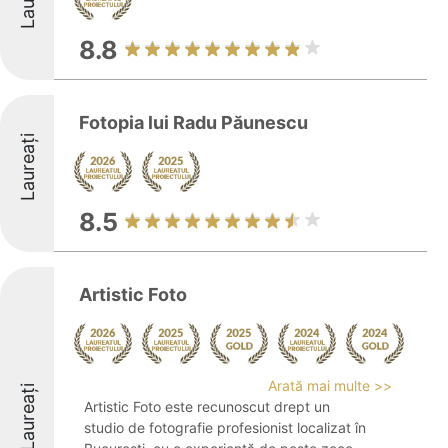
8.8
Fotopia lui Radu Păunescu
Laureați
8.5
Artistic Foto
Arată mai multe >>
Laureați
Artistic Foto este recunoscut drept un
studio de fotografie profesionist localizat în