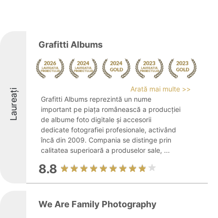
Grafitti Albums
Arată mai multe >>
Laureați
Grafitti Albums reprezintă un nume
important pe piața românească a producției
de albume foto digitale și accesorii
dedicate fotografiei profesionale, activând
încă din 2009. Compania se distinge prin
calitatea superioară a produselor sale, ...
8.8
We Are Family Photography