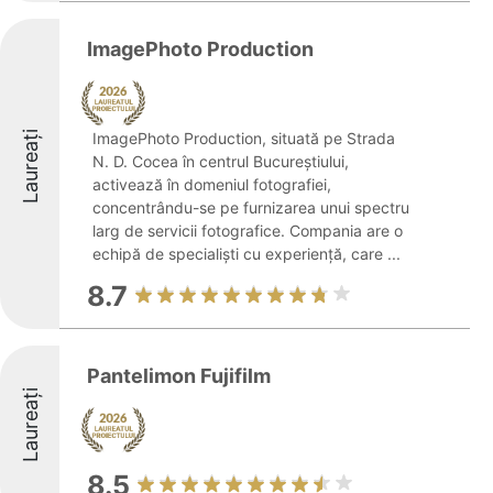
ImagePhoto Production
Laureați
ImagePhoto Production, situată pe Strada
N. D. Cocea în centrul Bucureștiului,
activează în domeniul fotografiei,
concentrându-se pe furnizarea unui spectru
larg de servicii fotografice. Compania are o
echipă de specialiști cu experiență, care ...
8.7
Pantelimon Fujifilm
Laureați
8.5