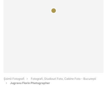
Șoimii Fotografi
Fotografi, Studiouri Foto, Cabine Foto - Bucureşti
Jugravu Florin Photographer