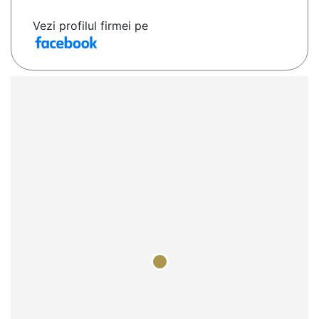
Vezi profilul firmei pe