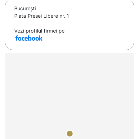
Bucureşti
Piata Presei Libere nr. 1
Vezi profilul firmei pe