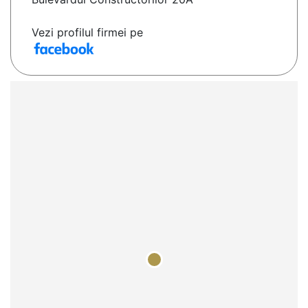
Vezi profilul firmei pe