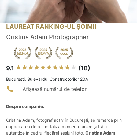
LAUREAT RANKING-UL ȘOIMII
Cristina Adam Photographer
9.1
(18)
Bucureşti, Bulevardul Constructorilor 20A
Afișează numărul de telefon
Despre companie:
Cristina Adam, fotograf activ în București, se remarcă prin
capacitatea de a imortaliza momente unice și trăiri
autentice în cadrul fiecărei sesiuni foto.
Cristina Adam