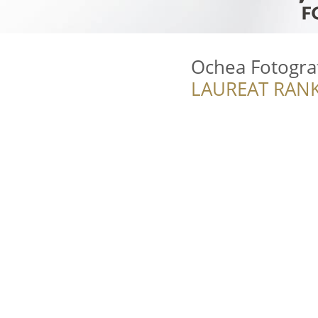
Ochea Fotogra
LAUREAT RANK