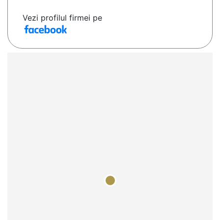
Vezi profilul firmei pe