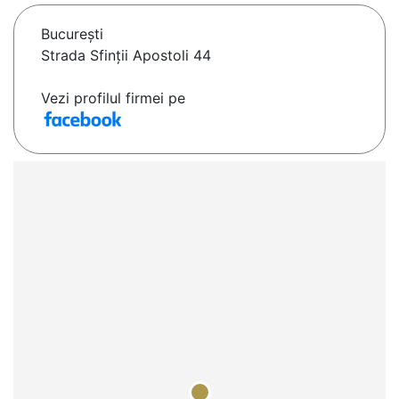
Bucureşti
Strada Sfinții Apostoli 44
Vezi profilul firmei pe