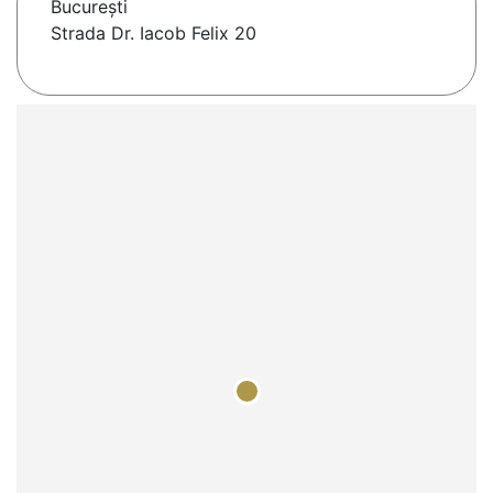
Bucureşti
Strada Dr. Iacob Felix 20