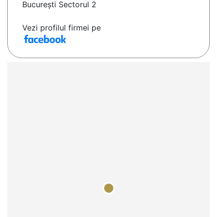
Bucureşti Sectorul 2
Vezi profilul firmei pe