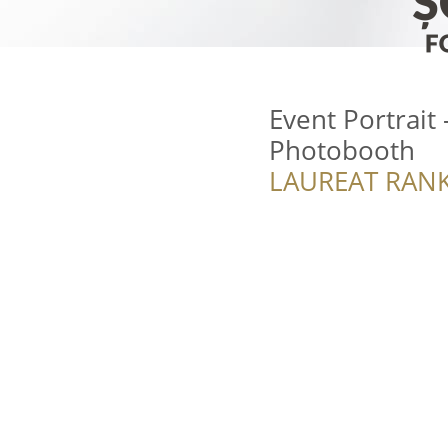
Event Portrait 
Photobooth
LAUREAT RANK