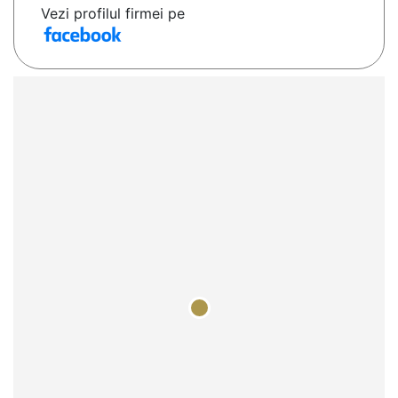
Vezi profilul firmei pe