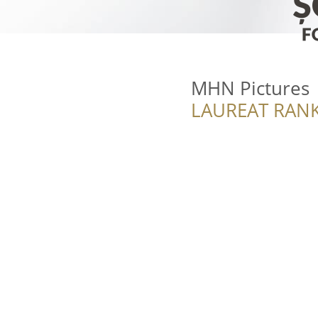
MHN Pictures
LAUREAT RANK