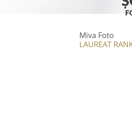
Miva Foto
LAUREAT RANK