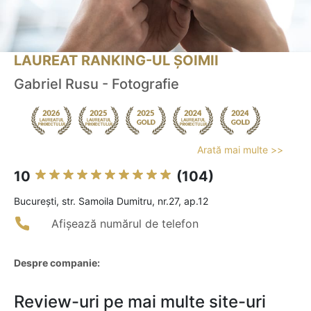
LAUREAT RANKING-UL ȘOIMII
Gabriel Rusu - Fotografie
Arată mai multe >>
10
(104)
Bucureşti, str. Samoila Dumitru, nr.27, ap.12
Afișează numărul de telefon
Despre companie:
Review-uri pe mai multe site-uri