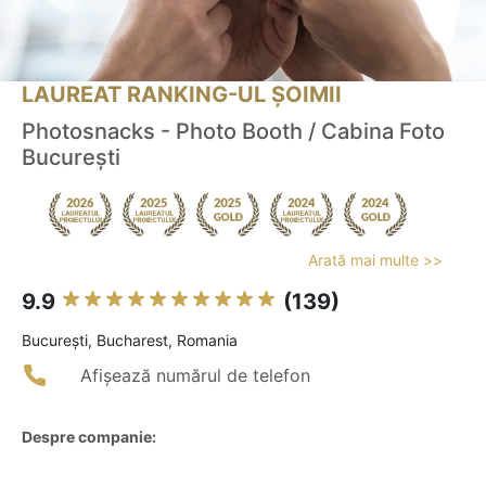
LAUREAT RANKING-UL ȘOIMII
Photosnacks - Photo Booth / Cabina Foto
București
Arată mai multe >>
9.9
(139)
Bucureşti, Bucharest, Romania
Afișează numărul de telefon
Despre companie: