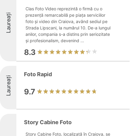
Clas Foto Video reprezintă o firmă cu o
Laureați
prezență remarcabilă pe piața serviciilor
foto și video din Craiova, având sediul pe
Strada Lipscani, la numărul 10. De-a lungul
anilor, compania s-a distins prin seriozitate
și profesionalism, devenind ...
8.3
Foto Rapid
Laureați
9.7
Story Cabine Foto
Story Cabine Foto, localizată în Craiova, se