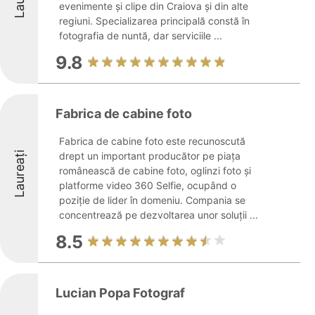
evenimente și clipe din Craiova și din alte
regiuni. Specializarea principală constă în
fotografia de nuntă, dar serviciile ...
9.8
Fabrica de cabine foto
Fabrica de cabine foto este recunoscută
Laureați
drept un important producător pe piața
românească de cabine foto, oglinzi foto și
platforme video 360 Selfie, ocupând o
poziție de lider în domeniu. Compania se
concentrează pe dezvoltarea unor soluții ...
8.5
Lucian Popa Fotograf