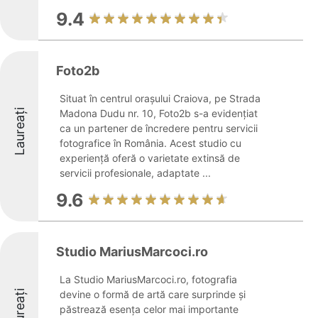
9.4
Foto2b
Situat în centrul orașului Craiova, pe Strada
Laureați
Madona Dudu nr. 10, Foto2b s-a evidențiat
ca un partener de încredere pentru servicii
fotografice în România. Acest studio cu
experiență oferă o varietate extinsă de
servicii profesionale, adaptate ...
9.6
Studio MariusMarcoci.ro
La Studio MariusMarcoci.ro, fotografia
Laureați
devine o formă de artă care surprinde și
păstrează esența celor mai importante