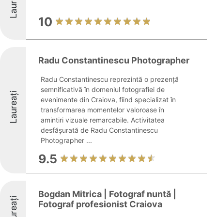
Laureați
10
Radu Constantinescu Photographer
Radu Constantinescu reprezintă o prezență
semnificativă în domeniul fotografiei de
Laureați
evenimente din Craiova, fiind specializat în
transformarea momentelor valoroase în
amintiri vizuale remarcabile. Activitatea
desfășurată de Radu Constantinescu
Photographer ...
9.5
Bogdan Mitrica | Fotograf nuntă |
Laureați
Fotograf profesionist Craiova