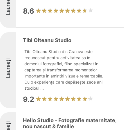
Laureați
8.6
Tibi Olteanu Studio
Tibi Olteanu Studio din Craiova este
recunoscut pentru activitatea sa în
Laureați
domeniul fotografiei, fiind specializat în
captarea și transformarea momentelor
importante în amintiri vizuale remarcabile.
Cu o experiență care depășește zece ani,
studioul ...
9.2
Hello Studio - Fotografie maternitate,
nou nascut & familie