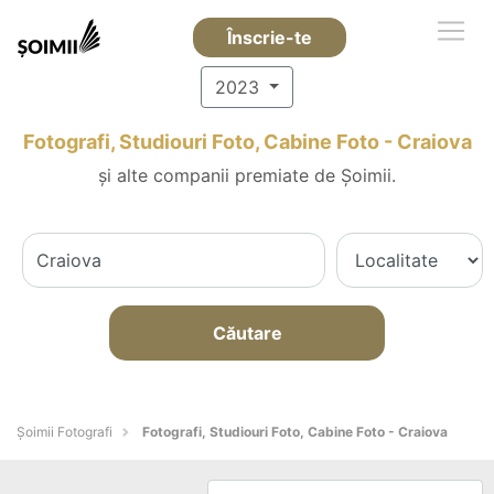
Înscrie-te
2023
Fotografi, Studiouri Foto, Cabine Foto - Craiova
și alte companii premiate de Șoimii.
Căutare
Șoimii Fotografi
Fotografi, Studiouri Foto, Cabine Foto - Craiova