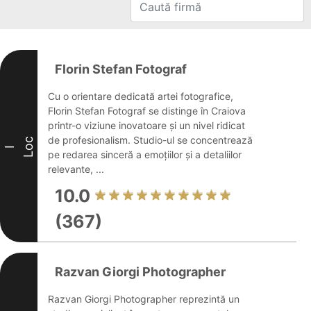
Florin Stefan Fotograf
Cu o orientare dedicată artei fotografice,
Florin Stefan Fotograf se distinge în Craiova
printr-o viziune inovatoare și un nivel ridicat
de profesionalism. Studio-ul se concentrează
Loc
I
pe redarea sinceră a emoțiilor și a detaliilor
relevante, ...
10.0
(367)
Razvan Giorgi Photographer
Razvan Giorgi Photographer reprezintă un