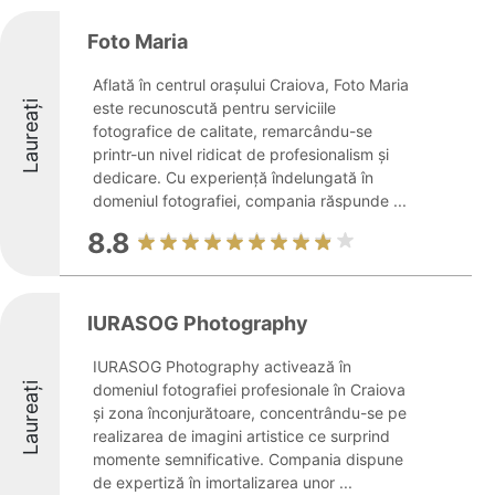
Foto Maria
Aflată în centrul orașului Craiova, Foto Maria
Laureați
este recunoscută pentru serviciile
fotografice de calitate, remarcându-se
printr-un nivel ridicat de profesionalism și
dedicare. Cu experiență îndelungată în
domeniul fotografiei, compania răspunde ...
8.8
IURASOG Photography
IURASOG Photography activează în
Laureați
domeniul fotografiei profesionale în Craiova
și zona înconjurătoare, concentrându-se pe
realizarea de imagini artistice ce surprind
momente semnificative. Compania dispune
de expertiză în imortalizarea unor ...