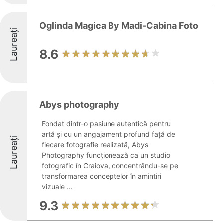
Oglinda Magica By Madi-Cabina Foto
Laureați
8.6
Abys photography
Fondat dintr-o pasiune autentică pentru
artă și cu un angajament profund față de
Laureați
fiecare fotografie realizată, Abys
Photography funcționează ca un studio
fotografic în Craiova, concentrându-se pe
transformarea conceptelor în amintiri
vizuale ...
9.3