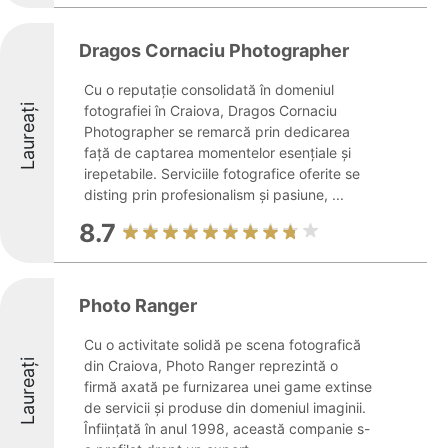
Dragos Cornaciu Photographer
Cu o reputație consolidată în domeniul
Laureați
fotografiei în Craiova, Dragos Cornaciu
Photographer se remarcă prin dedicarea
față de captarea momentelor esențiale și
irepetabile. Serviciile fotografice oferite se
disting prin profesionalism și pasiune, ...
8.7
Photo Ranger
Cu o activitate solidă pe scena fotografică
Laureați
din Craiova, Photo Ranger reprezintă o
firmă axată pe furnizarea unei game extinse
de servicii și produse din domeniul imaginii.
Înființată în anul 1998, această companie s-