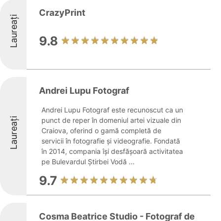
CrazyPrint
Laureați
9.8
Andrei Lupu Fotograf
Andrei Lupu Fotograf este recunoscut ca un
Laureați
punct de reper în domeniul artei vizuale din
Craiova, oferind o gamă completă de
servicii în fotografie și videografie. Fondată
în 2014, compania își desfășoară activitatea
pe Bulevardul Știrbei Vodă ...
9.7
Cosma Beatrice Studio - Fotograf de