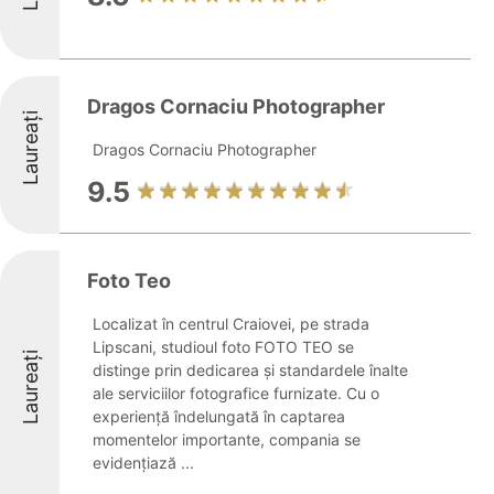
Dragos Cornaciu Photographer
Laureați
Dragos Cornaciu Photographer
9.5
Foto Teo
Localizat în centrul Craiovei, pe strada
Lipscani, studioul foto FOTO TEO se
Laureați
distinge prin dedicarea și standardele înalte
ale serviciilor fotografice furnizate. Cu o
experiență îndelungată în captarea
momentelor importante, compania se
evidențiază ...