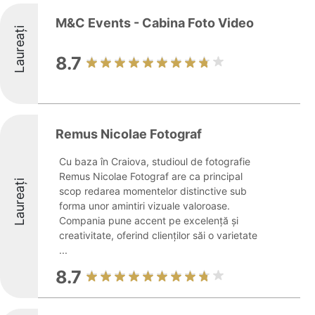
M&C Events - Cabina Foto Video
Laureați
8.7
Remus Nicolae Fotograf
Cu baza în Craiova, studioul de fotografie
Remus Nicolae Fotograf are ca principal
Laureați
scop redarea momentelor distinctive sub
forma unor amintiri vizuale valoroase.
Compania pune accent pe excelență și
creativitate, oferind clienților săi o varietate
...
8.7