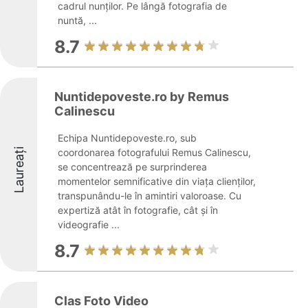
cadrul nunților. Pe lângă fotografia de
nuntă, ...
8.7
Nuntidepoveste.ro by Remus
Calinescu
Echipa Nuntidepoveste.ro, sub
Laureați
coordonarea fotografului Remus Calinescu,
se concentrează pe surprinderea
momentelor semnificative din viața clienților,
transpunându-le în amintiri valoroase. Cu
expertiză atât în fotografie, cât și în
videografie ...
8.7
Clas Foto Video