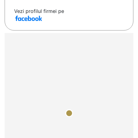
Vezi profilul firmei pe