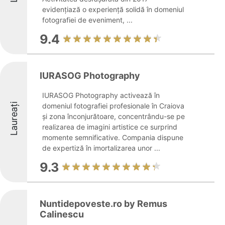
evidențiază o experiență solidă în domeniul
fotografiei de eveniment, ...
9.4
IURASOG Photography
IURASOG Photography activează în
Laureați
domeniul fotografiei profesionale în Craiova
și zona înconjurătoare, concentrându-se pe
realizarea de imagini artistice ce surprind
momente semnificative. Compania dispune
de expertiză în imortalizarea unor ...
9.3
Nuntidepoveste.ro by Remus
Calinescu