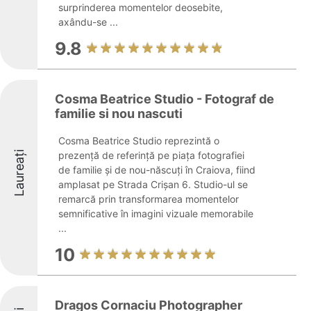
surprinderea momentelor deosebite,
axându-se ...
9.8
Cosma Beatrice Studio - Fotograf de
familie si nou nascuti
Cosma Beatrice Studio reprezintă o
Laureați
prezență de referință pe piața fotografiei
de familie și de nou-născuți în Craiova, fiind
amplasat pe Strada Crișan 6. Studio-ul se
remarcă prin transformarea momentelor
semnificative în imagini vizuale memorabile
...
10
Dragos Cornaciu Photographer