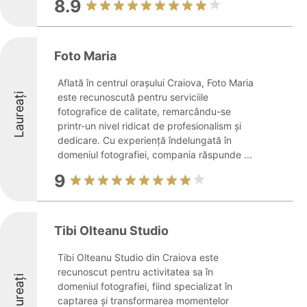
8.9
Foto Maria
Aflată în centrul orașului Craiova, Foto Maria
Laureați
este recunoscută pentru serviciile
fotografice de calitate, remarcându-se
printr-un nivel ridicat de profesionalism și
dedicare. Cu experiență îndelungată în
domeniul fotografiei, compania răspunde ...
9
Tibi Olteanu Studio
Tibi Olteanu Studio din Craiova este
recunoscut pentru activitatea sa în
Laureați
domeniul fotografiei, fiind specializat în
captarea și transformarea momentelor