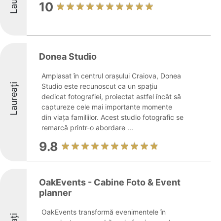
10
Donea Studio
Amplasat în centrul orașului Craiova, Donea
Laureați
Studio este recunoscut ca un spațiu
dedicat fotografiei, proiectat astfel încât să
captureze cele mai importante momente
din viața familiilor. Acest studio fotografic se
remarcă printr-o abordare ...
9.8
OakEvents - Cabine Foto & Event
planner
OakEvents transformă evenimentele în