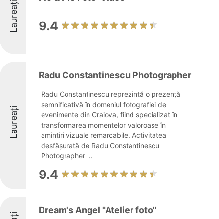
Laureați
9.4
Radu Constantinescu Photographer
Radu Constantinescu reprezintă o prezență
semnificativă în domeniul fotografiei de
Laureați
evenimente din Craiova, fiind specializat în
transformarea momentelor valoroase în
amintiri vizuale remarcabile. Activitatea
desfășurată de Radu Constantinescu
Photographer ...
9.4
Dream's Angel "Atelier foto"