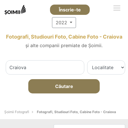
Înscrie-te
2022
Fotografi, Studiouri Foto, Cabine Foto - Craiova
și alte companii premiate de Șoimii.
Căutare
Șoimii Fotografi
Fotografi, Studiouri Foto, Cabine Foto - Craiova