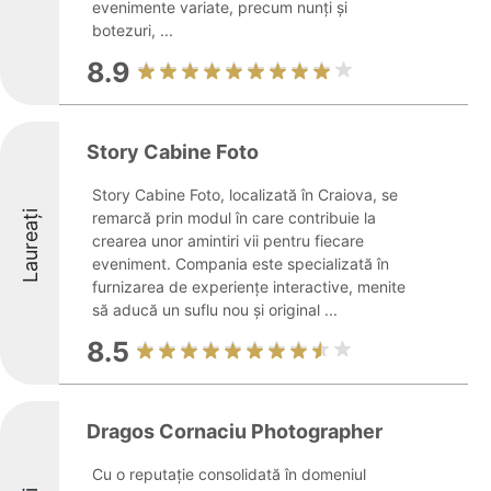
evenimente variate, precum nunți și
botezuri, ...
8.9
Story Cabine Foto
Story Cabine Foto, localizată în Craiova, se
Laureați
remarcă prin modul în care contribuie la
crearea unor amintiri vii pentru fiecare
eveniment. Compania este specializată în
furnizarea de experiențe interactive, menite
să aducă un suflu nou și original ...
8.5
Dragos Cornaciu Photographer
Cu o reputație consolidată în domeniul