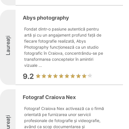
Abys photography
Fondat dintr-o pasiune autentică pentru
artă și cu un angajament profund față de
Laureați
fiecare fotografie realizată, Abys
Photography funcționează ca un studio
fotografic în Craiova, concentrându-se pe
transformarea conceptelor în amintiri
vizuale ...
9.2
Fotograf Craiova Nex
Fotograf Craiova Nex activează ca o firmă
orientată pe furnizarea unor servicii
Laureați
profesionale de fotografie și videografie,
având ca scop documentarea și