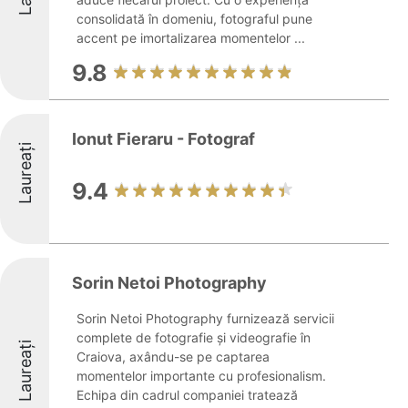
consolidată în domeniu, fotograful pune
accent pe imortalizarea momentelor ...
9.8
Ionut Fieraru - Fotograf
Laureați
9.4
Sorin Netoi Photography
Sorin Netoi Photography furnizează servicii
complete de fotografie și videografie în
Laureați
Craiova, axându-se pe captarea
momentelor importante cu profesionalism.
Echipa din cadrul companiei tratează