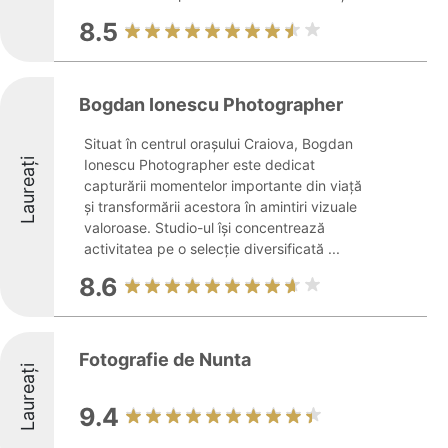
8.5
Bogdan Ionescu Photographer
Situat în centrul orașului Craiova, Bogdan
Laureați
Ionescu Photographer este dedicat
capturării momentelor importante din viață
și transformării acestora în amintiri vizuale
valoroase. Studio-ul își concentrează
activitatea pe o selecție diversificată ...
8.6
Fotografie de Nunta
Laureați
9.4