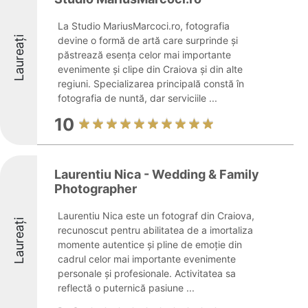
La Studio MariusMarcoci.ro, fotografia
Laureați
devine o formă de artă care surprinde și
păstrează esența celor mai importante
evenimente și clipe din Craiova și din alte
regiuni. Specializarea principală constă în
fotografia de nuntă, dar serviciile ...
10
Laurentiu Nica - Wedding & Family
Photographer
Laurentiu Nica este un fotograf din Craiova,
Laureați
recunoscut pentru abilitatea de a imortaliza
momente autentice și pline de emoție din
cadrul celor mai importante evenimente
personale și profesionale. Activitatea sa
reflectă o puternică pasiune ...