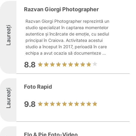
Razvan Giorgi Photographer
Razvan Giorgi Photographer reprezintă un
Laureați
studio specializat în captarea momentelor
autentice și încărcate de emoție, cu sediul
principal în Craiova. Activitatea acestui
studio a început în 2017, perioadă în care
echipa a avut ocazia să documenteze ...
8.8
Foto Rapid
Laureați
9.8
Flo & Pie Foto-Video