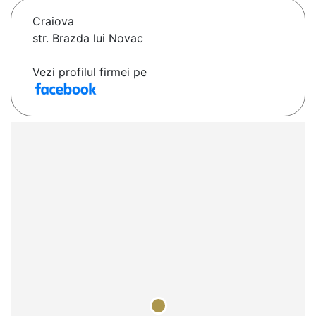
Craiova
str. Brazda lui Novac
Vezi profilul firmei pe