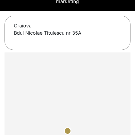
marketing
Craiova
Bdul Nicolae Titulescu nr 35A