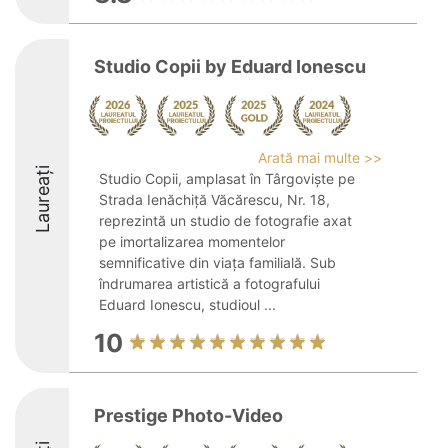
Studio Copii by Eduard Ionescu
Arată mai multe >>
Laureați
Studio Copii, amplasat în Târgoviște pe
Strada Ienăchiță Văcărescu, Nr. 18,
reprezintă un studio de fotografie axat
pe imortalizarea momentelor
semnificative din viața familială. Sub
îndrumarea artistică a fotografului
Eduard Ionescu, studioul ...
10
Prestige Photo-Video