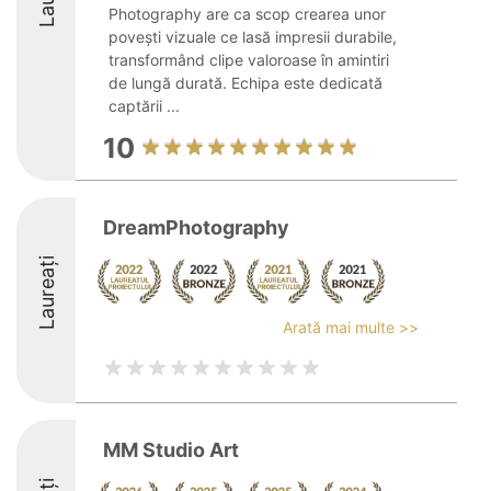
Photography are ca scop crearea unor
povești vizuale ce lasă impresii durabile,
transformând clipe valoroase în amintiri
de lungă durată. Echipa este dedicată
captării ...
10
DreamPhotography
Laureați
Arată mai multe >>
MM Studio Art