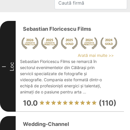
Sebastian Floricescu Films
Arată mai multe >>
Sebastian Floricescu Films se remarcă în
Loc
sectorul evenimentelor din Călărași prin
I
servicii specializate de fotografie și
videografie. Compania este formată dintr-o
echipă de profesioniști energici și talentați,
animați de o pasiune pentru arta ...
10.0
(110)
Wedding-Channel