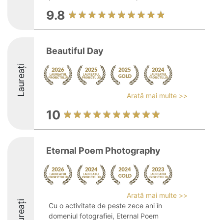
9.8
Beautiful Day
Laureați
Arată mai multe >>
10
Eternal Poem Photography
Arată mai multe >>
Laureați
Cu o activitate de peste zece ani în
domeniul fotografiei, Eternal Poem