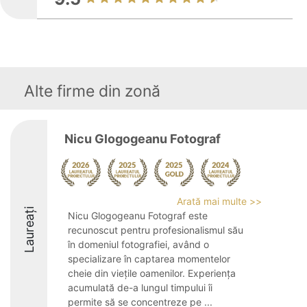
Alte firme din zonă
Nicu Glogogeanu Fotograf
Arată mai multe >>
Laureați
Nicu Glogogeanu Fotograf este
recunoscut pentru profesionalismul său
în domeniul fotografiei, având o
specializare în captarea momentelor
cheie din viețile oamenilor. Experiența
acumulată de-a lungul timpului îi
permite să se concentreze pe ...