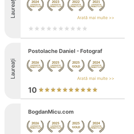
Laureați
Arată mai multe >>
Postolache Daniel - Fotograf
Laureați
Arată mai multe >>
10
BogdanMicu.com