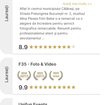
Arată mai multe >>
Laureați
Aflat în centrul municipiului Călărași, pe
Strada Prelungirea București nr. 2, studioul
Alina Plesea Foto Bebe s-a remarcat ca o
alegere de încredere pentru servicii
fotografice remarcabile. Renumit pentru
profesionalismul atent și pentru
devotamentul ...
8.9
F35 - Foto & Video
Laureați
9.9
Unifun Events