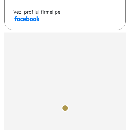
Vezi profilul firmei pe