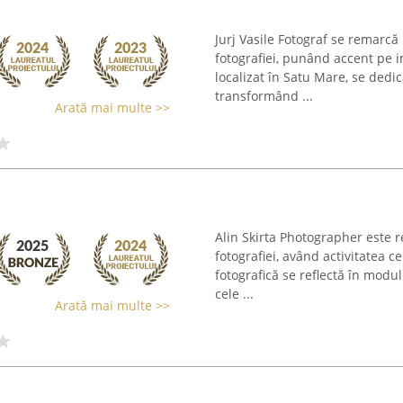
Jurj Vasile Fotograf se remarcă
fotografiei, punând accent pe 
localizat în Satu Mare, se dedic
transformând ...
Arată mai multe >>
Alin Skirta Photographer este 
fotografiei, având activitatea 
fotografică se reflectă în modul
cele ...
Arată mai multe >>