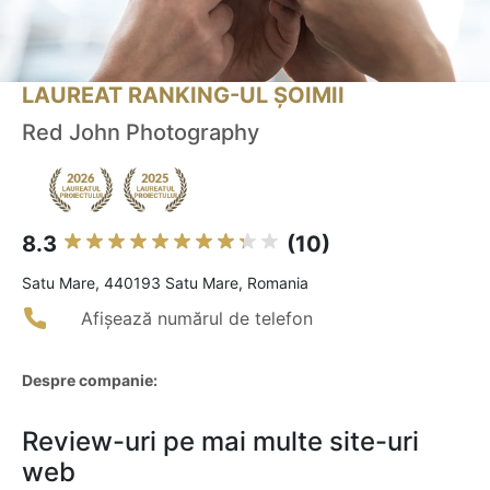
LAUREAT RANKING-UL ȘOIMII
Red John Photography
8.3
(10)
Satu Mare, 440193 Satu Mare, Romania
Afișează numărul de telefon
Despre companie:
Review-uri pe mai multe site-uri
web