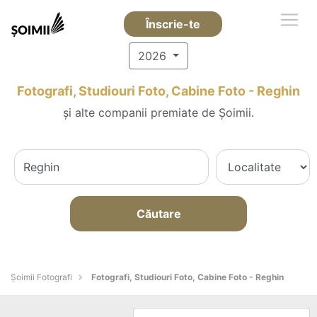
Înscrie-te
2026
Fotografi, Studiouri Foto, Cabine Foto - Reghin
și alte companii premiate de Șoimii.
Căutare
Șoimii Fotografi
Fotografi, Studiouri Foto, Cabine Foto - Reghin