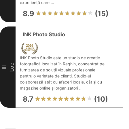
experiență care ...
8.9
(15)
INK Photo Studio
INK Photo Studio este un studio de creație
fotografică localizat în Reghin, concentrat pe
Loc
III
furnizarea de soluții vizuale profesionale
pentru o varietate de clienți. Studio-ul
colaborează atât cu afaceri locale, cât și cu
magazine online și organizatori ...
8.7
(10)