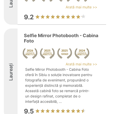
Arată mai multe >>
9.2
Selfie Mirror Photobooth - Cabina
Foto
Arată mai multe >>
Laureați
Selfie Mirror Photobooth - Cabina Foto
oferă în Sibiu o soluție inovatoare pentru
fotografia de eveniment, propunând o
experiență distinctă și memorabilă.
Această cabină foto se remarcă printr-
un design rafinat, completat de o
interfață accesibilă, ...
9.5