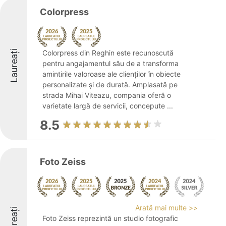
Colorpress
Laureați
Colorpress din Reghin este recunoscută
pentru angajamentul său de a transforma
amintirile valoroase ale clienților în obiecte
personalizate și de durată. Amplasată pe
strada Mihai Viteazu, compania oferă o
varietate largă de servicii, concepute ...
8.5
Foto Zeiss
Arată mai multe >>
Laureați
Foto Zeiss reprezintă un studio fotografic