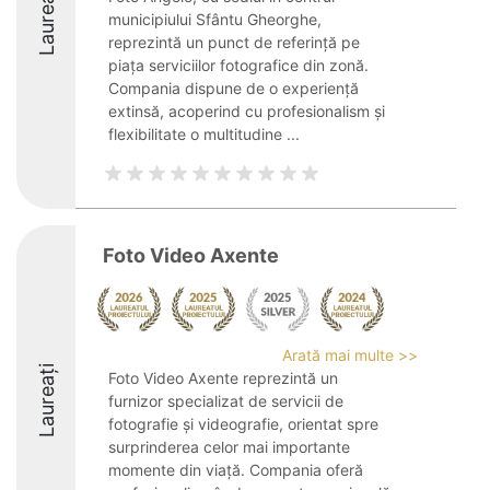
Laureați
municipiului Sfântu Gheorghe,
reprezintă un punct de referință pe
piața serviciilor fotografice din zonă.
Compania dispune de o experiență
extinsă, acoperind cu profesionalism și
flexibilitate o multitudine ...
Foto Video Axente
Arată mai multe >>
Laureați
Foto Video Axente reprezintă un
furnizor specializat de servicii de
fotografie și videografie, orientat spre
surprinderea celor mai importante
momente din viață. Compania oferă