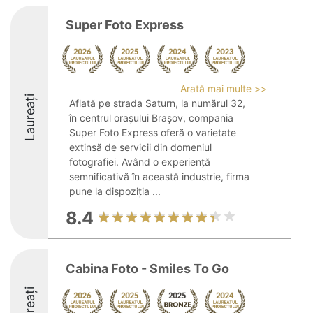
Super Foto Express
Arată mai multe >>
Laureați
Aflată pe strada Saturn, la numărul 32,
în centrul orașului Brașov, compania
Super Foto Express oferă o varietate
extinsă de servicii din domeniul
fotografiei. Având o experiență
semnificativă în această industrie, firma
pune la dispoziția ...
8.4
Cabina Foto - Smiles To Go
Laureați