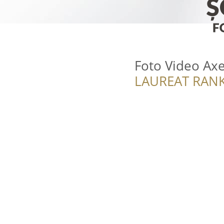
Foto Video Ax
LAUREAT RANK