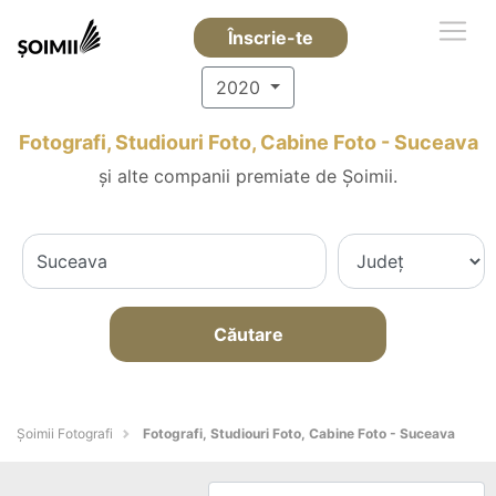
Înscrie-te
2020
Fotografi, Studiouri Foto, Cabine Foto - Suceava
și alte companii premiate de Șoimii.
Căutare
Șoimii Fotografi
Fotografi, Studiouri Foto, Cabine Foto - Suceava