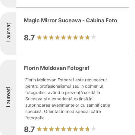
Magic Mirror Suceava - Cabina Foto
Laureați
8.7
Florin Moldovan Fotograf
Florin Moldovan Fotograf este recunoscut
pentru profesionalismul său în domeniul
Laureați
fotografiei, având o prezență solidă în
Suceava și o experiență extinsă în
surprinderea evenimentelor cu semnificație
specială. Orientat în mod special către
fotografia ...
8.7