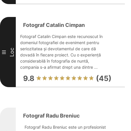
Fotograf Catalin Cimpan
Fotograf Catalin Cimpan este recunoscut în
domeniul fotografiei de eveniment pentru
seriozitatea și devotamentul de care dă
Loc
III
dovadă în fiecare proiect. Cu o experiență
considerabilă în fotografia de nuntă,
compania s-a afirmat drept una dintre ...
9.8
(45)
Fotograf Radu Breniuc
Fotograf Radu Breniuc este un profesionist