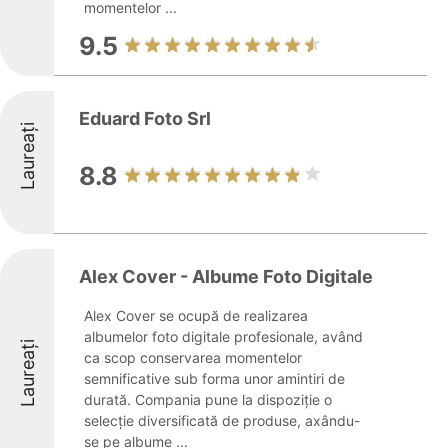
momentelor ...
9.5
Eduard Foto Srl
Laureați
8.8
Alex Cover - Albume Foto Digitale
Alex Cover se ocupă de realizarea
albumelor foto digitale profesionale, având
Laureați
ca scop conservarea momentelor
semnificative sub forma unor amintiri de
durată. Compania pune la dispoziție o
selecție diversificată de produse, axându-
se pe albume ...