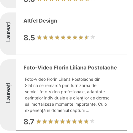
Altfel Design
Laureați
8.5
Foto-Video Florin Liliana Postolache
Foto-Video Florin Liliana Postolache din
Laureați
Slatina se remarcă prin furnizarea de
servicii foto-video profesionale, adaptate
cerințelor individuale ale clienților ce doresc
să imortalizeze momente importante. Cu o
experiență în domeniul capturii ...
8.7