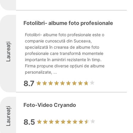
Fotolibri- albume foto profesionale
Fotolibri- albume foto profesionale este o
companie cunoscută din Suceava,
Laureați
specializată în crearea de albume foto
profesionale care transformă momentele
importante în amintiri rezistente în timp.
Firma propune diverse opțiuni de albume
personalizate, ...
8.7
Foto-Video Cryando
Laureați
8.5