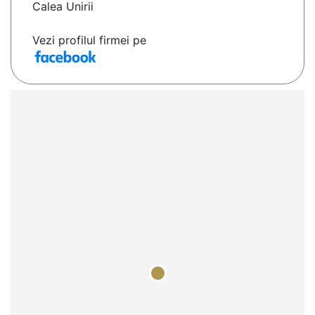
Calea Unirii
Vezi profilul firmei pe