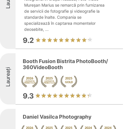
Mureșan Marius se remarcă prin furnizarea
de servicii de fotografie și videografie la
standarde înalte. Compania se
specializează în captarea momentelor
deosebite, ...
9.2
Booth Fusion Bistrita PhotoBooth/
360VideoBooth
Laureați
9.3
Daniel Vasilca Photography