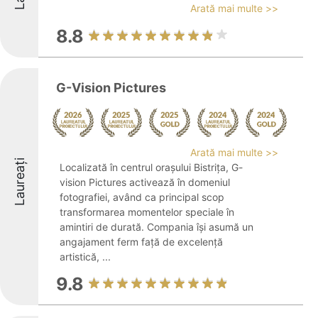
Arată mai multe >>
8.8
G-Vision Pictures
Arată mai multe >>
Laureați
Localizată în centrul orașului Bistrița, G-
vision Pictures activează în domeniul
fotografiei, având ca principal scop
transformarea momentelor speciale în
amintiri de durată. Compania își asumă un
angajament ferm față de excelență
artistică, ...
9.8