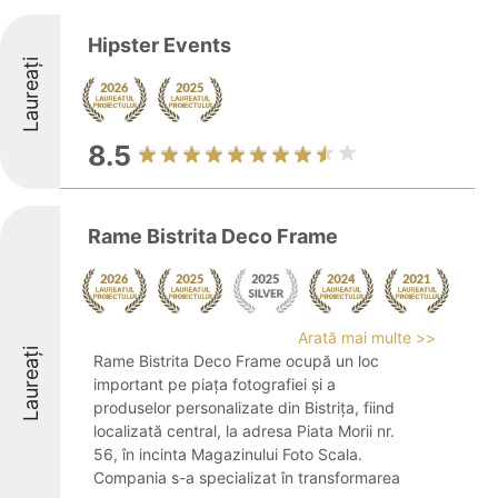
Hipster Events
Laureați
8.5
Rame Bistrita Deco Frame
Arată mai multe >>
Laureați
Rame Bistrita Deco Frame ocupă un loc
important pe piața fotografiei și a
produselor personalizate din Bistrița, fiind
localizată central, la adresa Piata Morii nr.
56, în incinta Magazinului Foto Scala.
Compania s-a specializat în transformarea