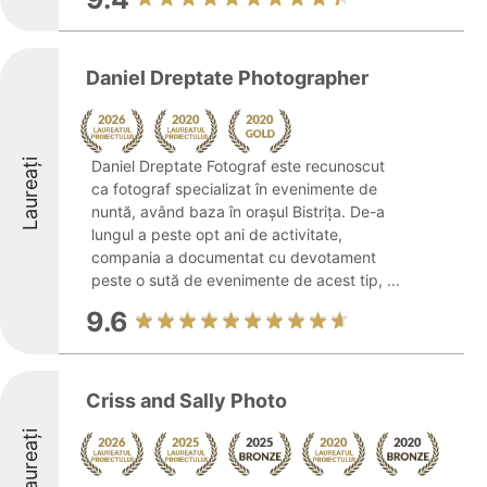
Daniel Dreptate Photographer
Laureați
Daniel Dreptate Fotograf este recunoscut
ca fotograf specializat în evenimente de
nuntă, având baza în orașul Bistrița. De-a
lungul a peste opt ani de activitate,
compania a documentat cu devotament
peste o sută de evenimente de acest tip, ...
9.6
Criss and Sally Photo
Laureați