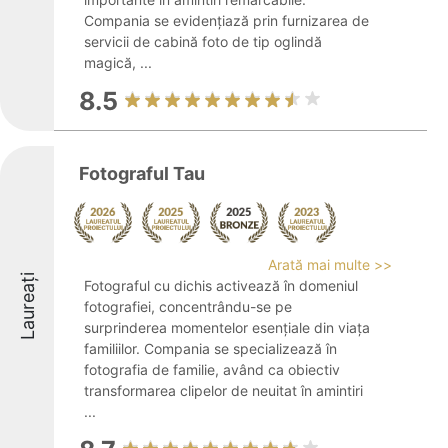
Compania se evidențiază prin furnizarea de
servicii de cabină foto de tip oglindă
magică, ...
8.5
Fotograful Tau
Arată mai multe >>
Laureați
Fotograful cu dichis activează în domeniul
fotografiei, concentrându-se pe
surprinderea momentelor esențiale din viața
familiilor. Compania se specializează în
fotografia de familie, având ca obiectiv
transformarea clipelor de neuitat în amintiri
...