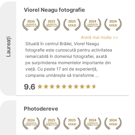
Viorel Neagu fotografie
Arată mai multe >>
Laureați
Situată în centrul Brăilei, Viorel Neagu
fotografie este cunoscută pentru activitatea
remarcabilă în domeniul fotografiei, axată
pe surprinderea momentelor importante din
viață. Cu peste 17 ani de experiență,
compania urmărește să transforme ...
9.6
Photodereve