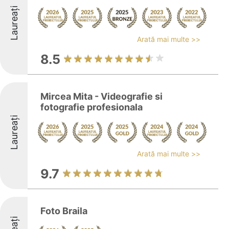
Laureați
Arată mai multe >>
8.5
Mircea Mita - Videografie si
fotografie profesionala
Laureați
Arată mai multe >>
9.7
Foto Braila