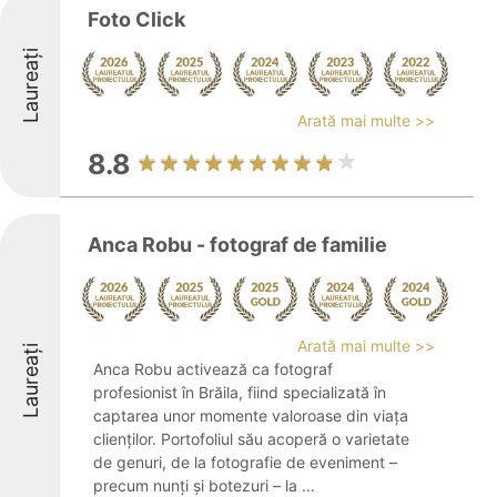
Foto Click
Laureați
Arată mai multe >>
8.8
Anca Robu - fotograf de familie
Arată mai multe >>
Laureați
Anca Robu activează ca fotograf
profesionist în Brăila, fiind specializată în
captarea unor momente valoroase din viața
clienților. Portofoliul său acoperă o varietate
de genuri, de la fotografie de eveniment –
precum nunți și botezuri – la ...