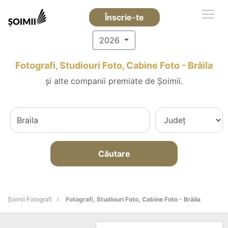
Înscrie-te
2026
Fotografi, Studiouri Foto, Cabine Foto - Brăila
și alte companii premiate de Șoimii.
Căutare
Șoimii Fotografi
Fotografi, Studiouri Foto, Cabine Foto - Brăila