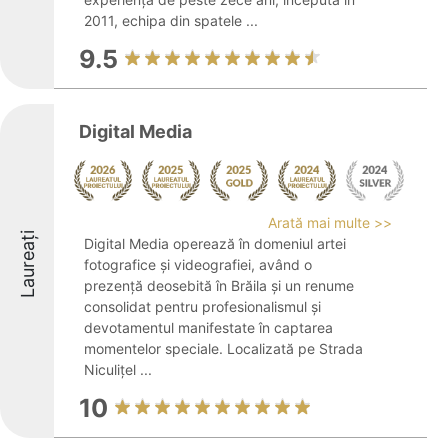
2011, echipa din spatele ...
9.5
Digital Media
Arată mai multe >>
Laureați
Digital Media operează în domeniul artei
fotografice și videografiei, având o
prezență deosebită în Brăila și un renume
consolidat pentru profesionalismul și
devotamentul manifestate în captarea
momentelor speciale. Localizată pe Strada
Niculițel ...
10