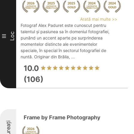
Arată mai multe >>
Fotograf Alex Paduret este cunoscut pentru
talentul și pasiunea sa în domeniul fotografiei,
Loc
III
punând un accent aparte pe surprinderea
momentelor distincte ale evenimentelor
speciale, în special în sectorul fotografiei de
nuntă. Originar din Brăila, ...
10.0
(106)
Frame by Frame Photography
Laureați