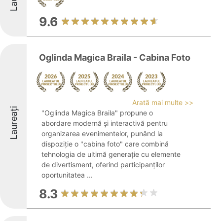
9.6
Oglinda Magica Braila - Cabina Foto
Arată mai multe >>
Laureați
"Oglinda Magica Braila" propune o
abordare modernă și interactivă pentru
organizarea evenimentelor, punând la
dispoziție o "cabina foto" care combină
tehnologia de ultimă generație cu elemente
de divertisment, oferind participanților
oportunitatea ...
8.3