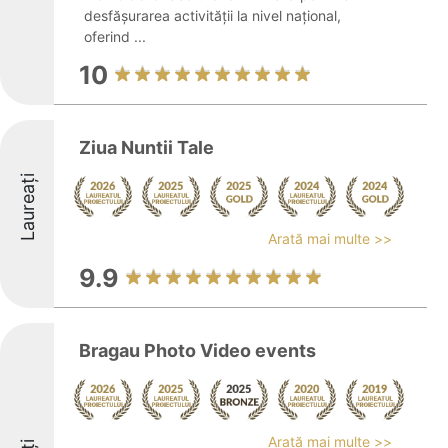
desfășurarea activității la nivel național,
oferind ...
10
Ziua Nuntii Tale
Laureați
Arată mai multe >>
9.9
Bragau Photo Video events
Arată mai multe >>