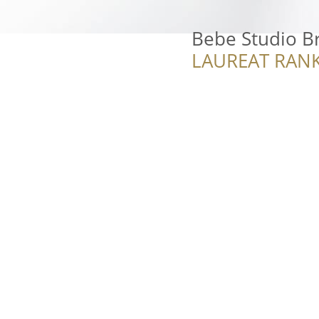
Bebe Studio Br
LAUREAT RANK