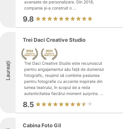
avansate de personalizare. Din 2018,
compania și-a construit o ...
9.8
Trei Daci Creative Studio
Laureați
Trei Daci Creative Studio este recunoscut
pentru angajamentul său față de domeniul
fotografic, reușind să combine pasiunea
pentru fotografie cu accente inspirate din
lumea teatrului, în scopul de a reda
autenticitatea fiecărui moment surprins. ...
8.5
Cabina Foto Gil