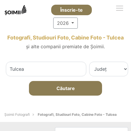
Înscrie-te
2026
Fotografi, Studiouri Foto, Cabine Foto - Tulcea
și alte companii premiate de Șoimii.
Căutare
Șoimii Fotografi
Fotografi, Studiouri Foto, Cabine Foto - Tulcea