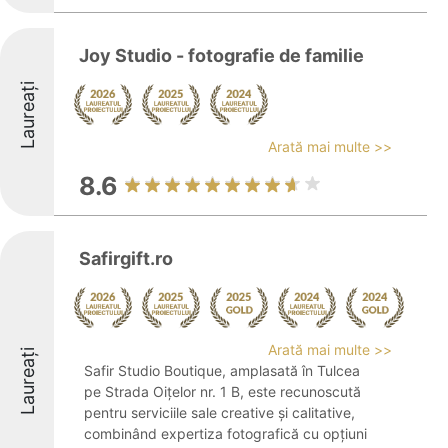
Joy Studio - fotografie de familie
Laureați
Arată mai multe >>
8.6
Safirgift.ro
Arată mai multe >>
Laureați
Safir Studio Boutique, amplasată în Tulcea
pe Strada Oițelor nr. 1 B, este recunoscută
pentru serviciile sale creative și calitative,
combinând expertiza fotografică cu opțiuni