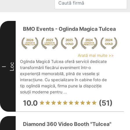
BMO Events - Oglinda Magica Tulcea
Arată mai multe >>
Oglinda Magică Tulcea oferă servicii dedicate
Loc
transformării fiecărui eveniment într-o
I
experiență memorabilă, plină de veselie și
interacțiune. Cu specializare în cabine foto de
tip oglindă magică, firma pune la dispoziție
soluții moderne pentru ...
10.0
(51)
Diamond 360 Video Booth "Tulcea"