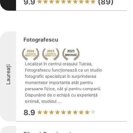
9.9
(89)
Fotografescu
Localizat în centrul orașului Tulcea,
Laureați
Fotografescu funcționează ca un studio
fotografic specializat în surprinderea
momentelor importante atât pentru
persoane fizice, cât și pentru companii.
Dispunând de o echipă cu experiență
extinsă, studioul ...
8.9