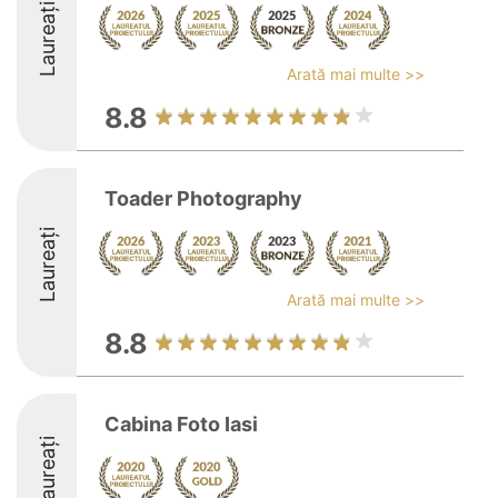
Laureați
Arată mai multe >>
8.8
Toader Photography
Laureați
Arată mai multe >>
8.8
Cabina Foto Iasi
Laureați