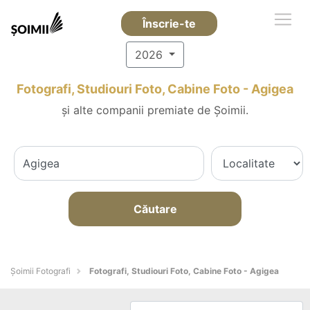
Înscrie-te
2026
Fotografi, Studiouri Foto, Cabine Foto - Agigea
și alte companii premiate de Șoimii.
Căutare
Șoimii Fotografi
Fotografi, Studiouri Foto, Cabine Foto - Agigea