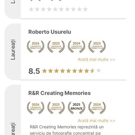
Roberto Usurelu
Laureați
Arată mai multe >>
8.5
R&R Creating Memories
Arată mai multe >>
Laureați
R&R Creating Memories reprezintă un
serviciu de fotografie concentrat pe