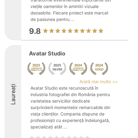
viețile oamenilor în amintiri vizuale
deosebite. Fiecare proiect este marcat
de pasiunea pentru ...
9.8
Avatar Studio
Arată mai multe >>
Laureați
Avatar Studio este recunoscută în
industria fotografiei din România pentru
varietatea serviciilor dedicate
surprinderii momentelor remarcabile din
viața clienților. Compania dispune de
profesioniști cu experiență îndelungată,
specializați atât ...