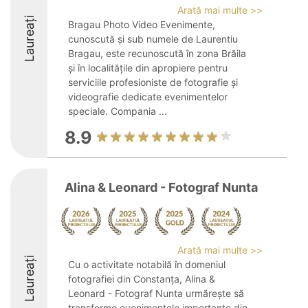
Arată mai multe >>
Laureați
Bragau Photo Video Evenimente,
cunoscută și sub numele de Laurentiu
Bragau, este recunoscută în zona Brăila
și în localitățile din apropiere pentru
serviciile profesioniste de fotografie și
videografie dedicate evenimentelor
speciale. Compania ...
8.9
Alina & Leonard - Fotograf Nunta
Arată mai multe >>
Laureați
Cu o activitate notabilă în domeniul
fotografiei din Constanța, Alina &
Leonard - Fotograf Nunta urmărește să
transforme evenimentele importante din