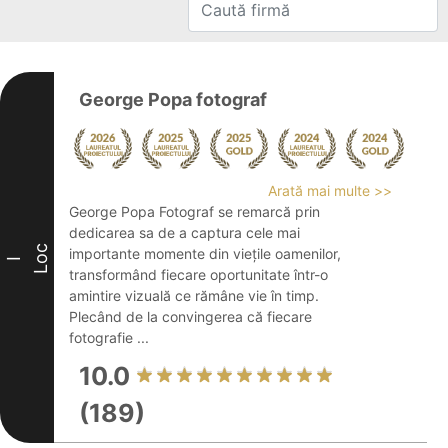
George Popa fotograf
Arată mai multe >>
George Popa Fotograf se remarcă prin
dedicarea sa de a captura cele mai
Loc
importante momente din viețile oamenilor,
I
transformând fiecare oportunitate într-o
amintire vizuală ce rămâne vie în timp.
Plecând de la convingerea că fiecare
fotografie ...
10.0
(189)