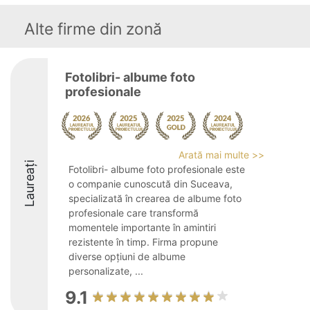
Alte firme din zonă
Fotolibri- albume foto
profesionale
Arată mai multe >>
Laureați
Fotolibri- albume foto profesionale este
o companie cunoscută din Suceava,
specializată în crearea de albume foto
profesionale care transformă
momentele importante în amintiri
rezistente în timp. Firma propune
diverse opțiuni de albume
personalizate, ...
9.1