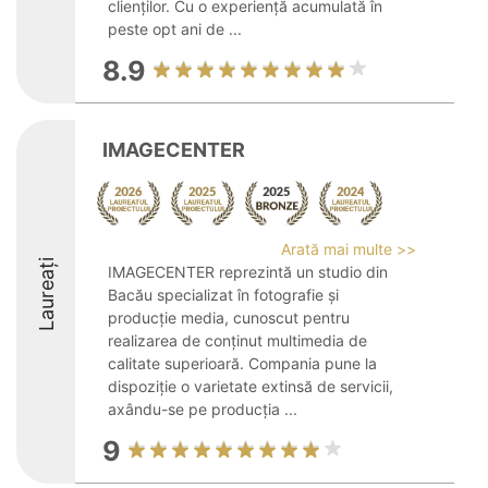
clienților. Cu o experiență acumulată în
peste opt ani de ...
8.9
IMAGECENTER
Arată mai multe >>
Laureați
IMAGECENTER reprezintă un studio din
Bacău specializat în fotografie și
producție media, cunoscut pentru
realizarea de conținut multimedia de
calitate superioară. Compania pune la
dispoziție o varietate extinsă de servicii,
axându-se pe producția ...
9