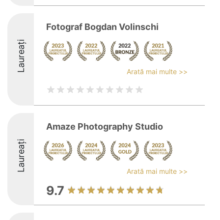
Fotograf Bogdan Volinschi
Laureați
Arată mai multe >>
Amaze Photography Studio
Laureați
Arată mai multe >>
9.7