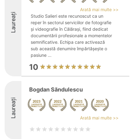
Arată mai multe >>
Laureați
Studio Salieri este recunoscut ca un
reper în sectorul serviciilor de fotografie
și videografie în Călărași, fiind dedicat
documentării profesionale a momentelor
semnificative. Echipa care activează
sub această denumire împărtășește o
pasiune ...
10
Bogdan Săndulescu
Laureați
Arată mai multe >>