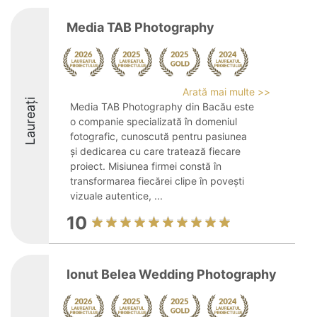
Media TAB Photography
Arată mai multe >>
Laureați
Media TAB Photography din Bacău este
o companie specializată în domeniul
fotografic, cunoscută pentru pasiunea
și dedicarea cu care tratează fiecare
proiect. Misiunea firmei constă în
transformarea fiecărei clipe în povești
vizuale autentice, ...
10
Ionut Belea Wedding Photography