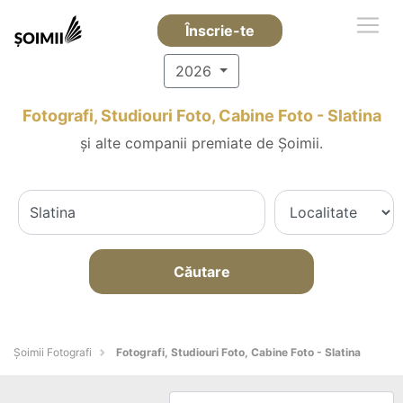
Înscrie-te
2026
Fotografi, Studiouri Foto, Cabine Foto - Slatina
și alte companii premiate de Șoimii.
Căutare
Șoimii Fotografi
Fotografi, Studiouri Foto, Cabine Foto - Slatina