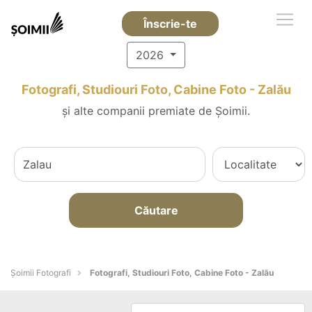
Înscrie-te
2026
Fotografi, Studiouri Foto, Cabine Foto - Zalău
și alte companii premiate de Șoimii.
Căutare
Șoimii Fotografi
Fotografi, Studiouri Foto, Cabine Foto - Zalău