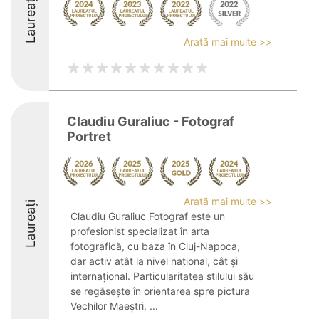
Laureați
Arată mai multe >>
Claudiu Guraliuc - Fotograf
Portret
Arată mai multe >>
Laureați
Claudiu Guraliuc Fotograf este un
profesionist specializat în arta
fotografică, cu baza în Cluj-Napoca,
dar activ atât la nivel național, cât și
internațional. Particularitatea stilului său
se regăsește în orientarea spre pictura
Vechilor Maeștri, ...