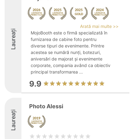
Arată mai multe >>
Laureați
MojoBooth este o firmă specializată în
furnizarea de cabine foto pentru
diverse tipuri de evenimente. Printre
acestea se numără nunți, botezuri,
aniversări de majorat și evenimente
corporate, compania având ca obiectiv
principal transformarea ...
9.9
Photo Alessi
Laureați