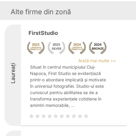
Alte firme din zonă
FirstStudio
Arată mai multe >>
Laureați
Situat în centrul municipiului Cluj-
Napoca, First Studio se evidențiază
printr-o abordare implicată și motivate
în universul fotografiei. Studio-ul este
cunoscut pentru abilitatea sa de a
transforma experiențele cotidiene în
amintiri memorabile, ...