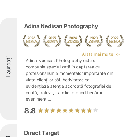
Adina Nedisan Photography
Arată mai multe >>
Laureați
Adina Nedisan Photography este o
companie specializată în captarea cu
profesionalism a momentelor importante din
viața clienților săi. Activitatea sa
evidențiază atenția acordată fotografiei de
nuntă, botez și familie, oferind fiecărui
eveniment ...
8.8
Direct Target