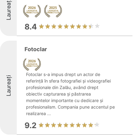
Laureați
8.4
Fotoclar
Fotoclar s-a impus drept un actor de
Laureați
referință în sfera fotografiei și videografiei
profesionale din Zalău, având drept
obiectiv capturarea și păstrarea
momentelor importante cu dedicare și
profesionalism. Compania pune accentul pe
realizarea ...
9.2