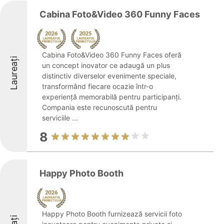
Cabina Foto&Video 360 Funny Faces
Cabina Foto&Video 360 Funny Faces oferă
Laureați
un concept inovator ce adaugă un plus
distinctiv diverselor evenimente speciale,
transformând fiecare ocazie într-o
experiență memorabilă pentru participanți.
Compania este recunoscută pentru
serviciile ...
8
Happy Photo Booth
Happy Photo Booth furnizează servicii foto