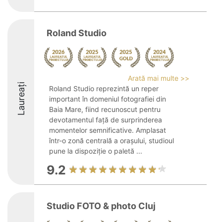
Roland Studio
Arată mai multe >>
Laureați
Roland Studio reprezintă un reper
important în domeniul fotografiei din
Baia Mare, fiind recunoscut pentru
devotamentul față de surprinderea
momentelor semnificative. Amplasat
într-o zonă centrală a orașului, studioul
pune la dispoziție o paletă ...
9.2
Studio FOTO & photo Cluj