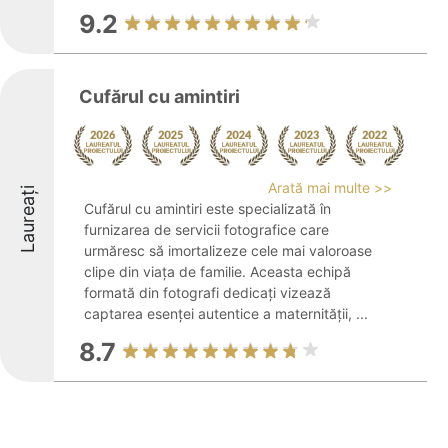
9.2
Cufărul cu amintiri
Arată mai multe >>
Laureați
Cufărul cu amintiri este specializată în
furnizarea de servicii fotografice care
urmăresc să imortalizeze cele mai valoroase
clipe din viața de familie. Aceasta echipă
formată din fotografi dedicați vizează
captarea esenței autentice a maternității, ...
8.7