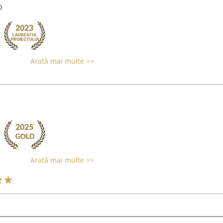
o
Arată mai multe >>
Arată mai multe >>