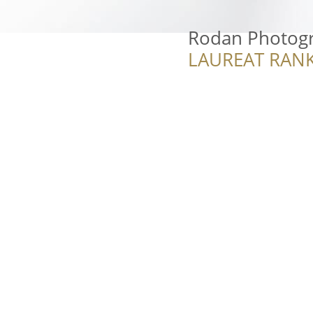
Rodan Photog
LAUREAT RANK