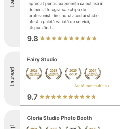
apreciat pentru experiența sa extinsă în
domeniul fotografic. Echipa de
profesioniști din cadrul acestui studio
oferă o paletă variată de servicii,
răspunzând ...
9.8
Fairy Studio
Laureați
Arată mai multe >>
9.7
Gloria Studio Photo Booth