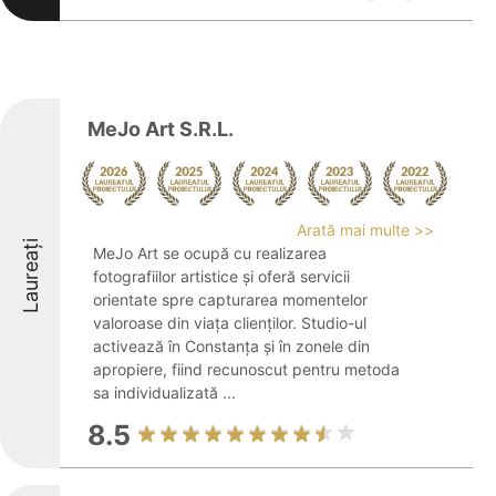
MeJo Art S.R.L.
Arată mai multe >>
Laureați
MeJo Art se ocupă cu realizarea
fotografiilor artistice și oferă servicii
orientate spre capturarea momentelor
valoroase din viața clienților. Studio-ul
activează în Constanța și în zonele din
apropiere, fiind recunoscut pentru metoda
sa individualizată ...
8.5