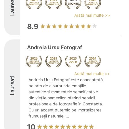
Laureați
Arată mai multe >>
8.9
Andreia Ursu Fotograf
Arată mai multe >>
Laureați
Andreia Ursu Fotograf este concentrată
pe arta de a surprinde emoțiile
autentice și momentele semnificative
din viețile oamenilor, oferind servicii
profesionale de fotografie în Constanța.
Cu un accent puternic pe imortalizarea
frumuseții naturale, ...
10