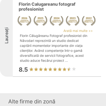
Florin Calugareanu fotograf
profesionist
Laureați
Arată mai multe >>
Florin Călugăreanu Fotograf profesionist din
Năvodari reprezintă un studio dedicat
captării momentelor importante din viața
clienților. Având competențe într-o gamă
diversificată de servicii fotografice, acest
studio aduce fiecărui proiect ...
8.5
Alte firme din zonă