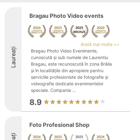
Bragau Photo Video events
Arată mai multe >>
Laureați
Bragau Photo Video Evenimente,
cunoscută și sub numele de Laurentiu
Bragau, este recunoscută în zona Brăila
și în localitățile din apropiere pentru
serviciile profesioniste de fotografie și
videografie dedicate evenimentelor
speciale. Compania ...
8.9
Foto Profesional Shop