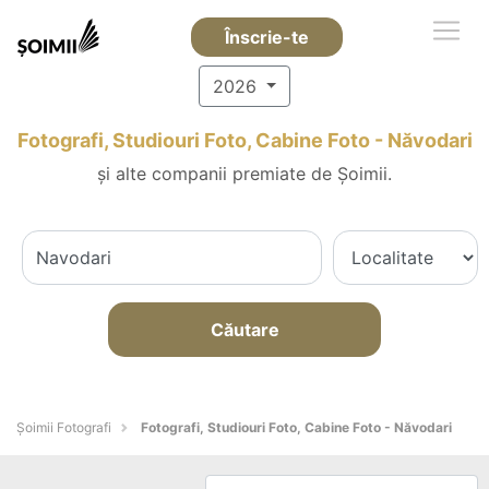
Înscrie-te
2026
Fotografi, Studiouri Foto, Cabine Foto - Năvodari
și alte companii premiate de Șoimii.
Căutare
Șoimii Fotografi
Fotografi, Studiouri Foto, Cabine Foto - Năvodari