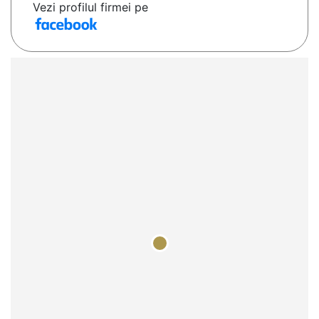
Vezi profilul firmei pe