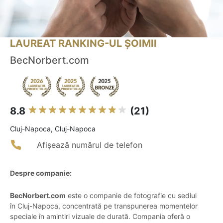
LAUREAT RANKING-UL ȘOIMII
BecNorbert.com
8.8
(21)
Cluj-Napoca, Cluj-Napoca
Afișează numărul de telefon
Despre companie:
BecNorbert.com
este o companie de fotografie cu sediul
în Cluj-Napoca, concentrată pe transpunerea momentelor
speciale în amintiri vizuale de durată. Compania oferă o