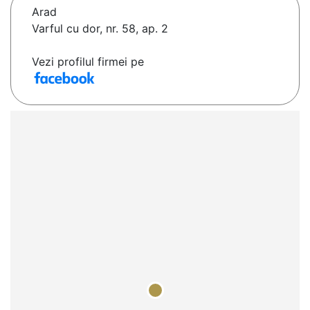
Arad
Varful cu dor, nr. 58, ap. 2
Vezi profilul firmei pe