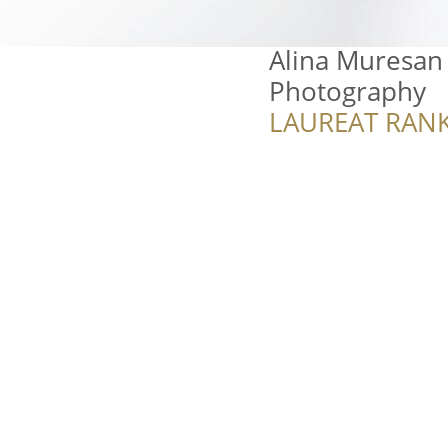
Alina Muresan 
Photography
LAUREAT RANK