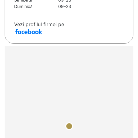
Duminică
09–23
Vezi profilul firmei pe