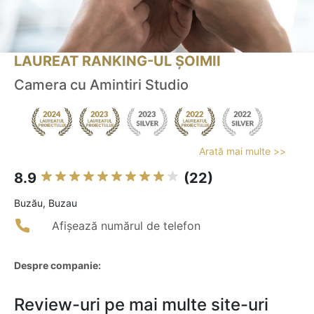
LAUREAT RANKING-UL ȘOIMII
Camera cu Amintiri Studio
Arată mai multe >>
8.9
(22)
Buzău, Buzau
Afișează numărul de telefon
Despre companie:
Review-uri pe mai multe site-uri