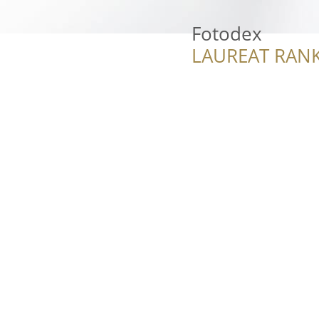
Fotodex
LAUREAT RANK