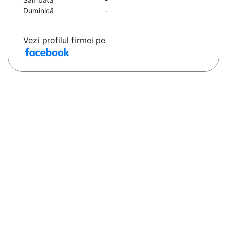
Duminică
-
Vezi profilul firmei pe