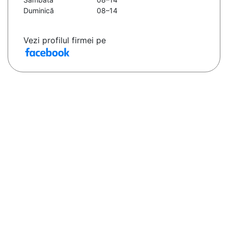
Duminică
08–14
Vezi profilul firmei pe