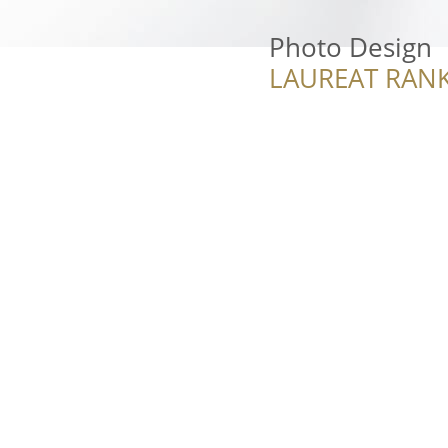
Photo Design
LAUREAT RANK