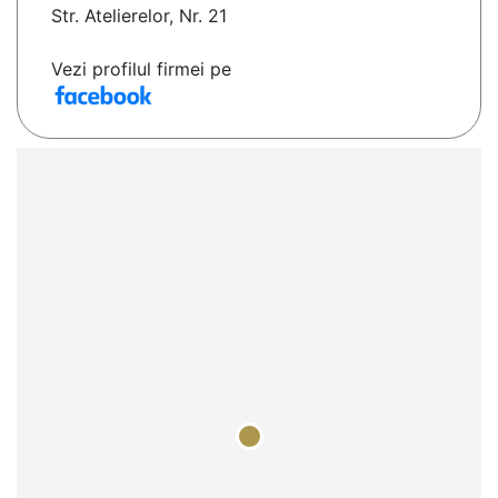
Str. Atelierelor, Nr. 21
Vezi profilul firmei pe