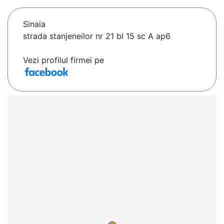
Sinaia
strada stanjeneilor nr 21 bl 15 sc A ap6
Vezi profilul firmei pe