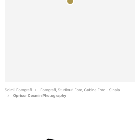
Șoimii Fotografi
Fotografi, Studiouri Foto, Cabine Foto - Sinaia
Oprisor Cosmin Photography